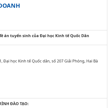
 DOANH
đề án tuyển sinh của Đại học Kinh tế Quốc Dân
 Đại học Kinh tế Quốc dân, số 207 Giải Phóng, Hai Bà
RÌNH ĐÀO TẠO: