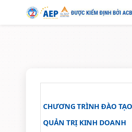
CHƯƠNG TRÌNH ĐÀO TẠO
QUẢN TRỊ KINH DOANH