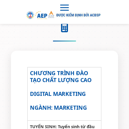
CHƯƠNG TRÌNH ĐÀO
TẠO CHẤT LƯỢNG CAO
DIGITAL MARKETING
NGÀNH
:
MARKETING
TUYỂN SINH: Tuyển sinh từ đầu