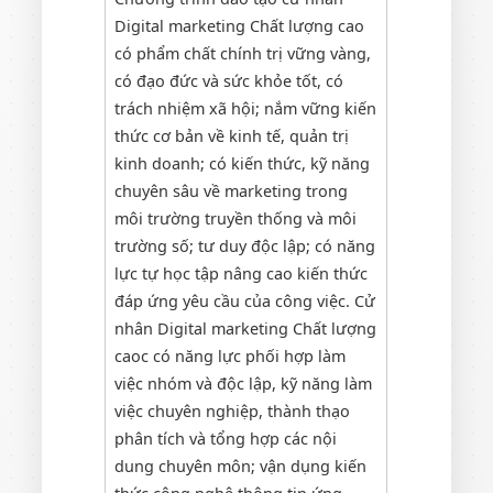
Digital marketing Chất lượng cao
có phẩm chất chính trị vững vàng,
có đạo đức và sức khỏe tốt, có
trách nhiệm xã hội; nắm vững kiến
thức cơ bản về kinh tế, quản trị
kinh doanh; có kiến thức, kỹ năng
chuyên sâu về marketing trong
môi trường truyền thống và môi
trường số; tư duy độc lập; có năng
lực tự học tập nâng cao kiến thức
đáp ứng yêu cầu của công việc. Cử
nhân Digital marketing Chất lượng
caoc có năng lực phối hợp làm
việc nhóm và độc lập, kỹ năng làm
việc chuyên nghiệp, thành thạo
phân tích và tổng hợp các nội
dung chuyên môn; vận dụng kiến