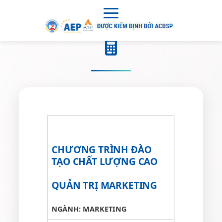
CHƯƠNG TRÌNH ĐÀO
TẠO CHẤT LƯỢNG CAO
QUẢN TRỊ MARKETING
NGÀNH:
MARKETING