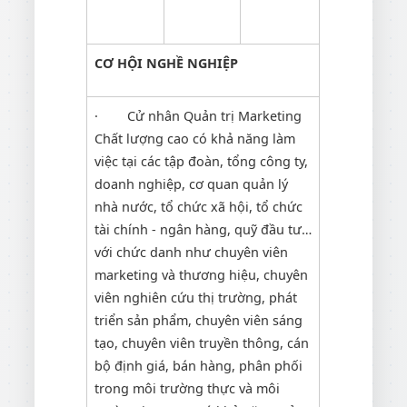
CƠ HỘI NGHỀ NGHIỆP
· Cử nhân Quản trị Marketing
Chất lượng cao có khả năng làm
việc tại các tập đoàn, tổng công ty,
doanh nghiệp, cơ quan quản lý
nhà nước, tổ chức xã hội, tổ chức
tài chính - ngân hàng, quỹ đầu tư…
với chức danh như chuyên viên
marketing và thương hiệu, chuyên
viên nghiên cứu thị trường, phát
triển sản phẩm, chuyên viên sáng
tạo, chuyên viên truyền thông, cán
bộ định giá, bán hàng, phân phối
trong môi trường thực và môi