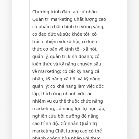
Chương trình đào tạo cử nhân
Quản trị marketing Chất lượng cao
có phẩm chất chính trị vững vàng,
có đạo đức và sức khỏe tốt, có
trách nhiệm với xã hội; có kiến
thức cơ bản về kinh tế - xã hội,
quản lý, quản trị kinh doanh; có
kiến thức và kỹ năng chuyên sâu
về marketing; có các kỹ năng cá
nhân, kỹ năng xã hội và kỹ năng
quản lý; có khả năng làm việc độc
lập, thích ứng nhanh với các
nhiệm vụ cụ thể thuộc chức năng
marketing; có năng lực tự học tập,
nghiên cứu bồi dưỡng để nâng
cao trình độ. Cử nhân Quản trị
marketing Chất lượng cao có thể
nhanh chóng hòa nhập với thực