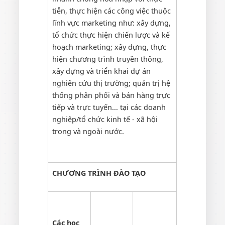
tiễn, thực hiện các công việc thuộc
lĩnh vực marketing như: xây dựng,
tổ chức thực hiện chiến lược và kế
hoạch marketing; xây dựng, thực
hiện chương trình truyền thông,
xây dựng và triển khai dự án
nghiên cứu thị trường; quản trị hệ
thống phân phối và bán hàng trực
tiếp và trực tuyến... tại các doanh
nghiệp/tổ chức kinh tế - xã hội
trong và ngoài nước.
CHƯƠNG TRÌNH ĐÀO TẠO
Các học