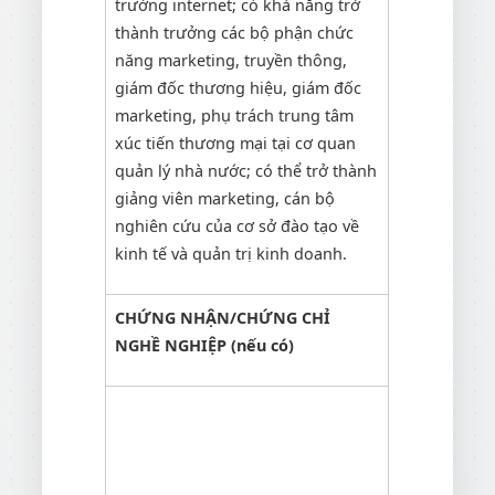
trường internet; có khả năng trở
thành trưởng các bộ phận chức
năng marketing, truyền thông,
giám đốc thương hiệu, giám đốc
marketing, phụ trách trung tâm
xúc tiến thương mại tại cơ quan
quản lý nhà nước; có thể trở thành
giảng viên marketing, cán bộ
nghiên cứu của cơ sở đào tạo về
kinh tế và quản trị kinh doanh.
CHỨNG NHẬN/CHỨNG CHỈ
NGHỀ NGHIỆP (nếu có)