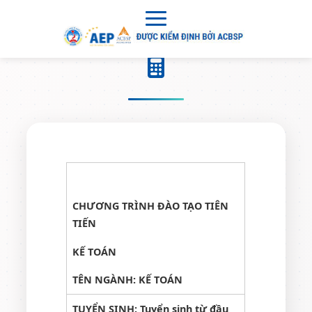
CHƯƠNG TRÌNH ĐÀO TẠO TIÊN
TIẾN
KẾ TOÁN
TÊN NGÀNH: KẾ TOÁN
TUYỂN SINH: Tuyển sinh từ đầu