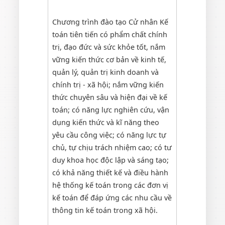
Chương trình đào tạo Cử nhân Kế
toán tiên tiến có phẩm chất chính
trị, đạo đức và sức khỏe tốt, nắm
vững kiến thức cơ bản về kinh tế,
quản lý, quản trị kinh doanh và
chính trị - xã hội; nắm vững kiến
thức chuyên sâu và hiện đại về kế
toán; có năng lực nghiên cứu, vận
dụng kiến thức và kĩ năng theo
yêu cầu công việc; có năng lực tự
chủ, tự chịu trách nhiệm cao; có tư
duy khoa học độc lập và sáng tạo;
có khả năng thiết kế và điều hành
hệ thống kế toán trong các đơn vị
kế toán để đáp ứng các nhu cầu về
thông tin kế toán trong xã hội.