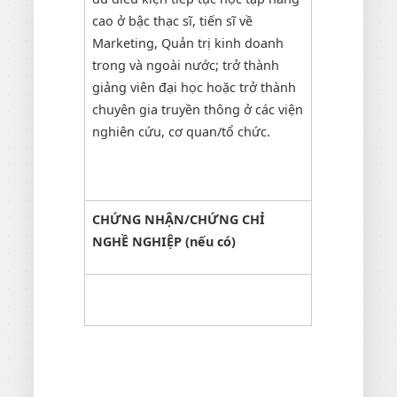
cao ở bậc thạc sĩ, tiến sĩ về
Marketing, Quản trị kinh doanh
trong và ngoài nước; trở thành
giảng viên đại học hoặc trở thành
chuyên gia truyền thông ở các viện
nghiên cứu, cơ quan/tổ chức.
CHỨNG NHẬN/CHỨNG CHỈ
NGHỀ NGHIỆP (nếu có)