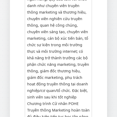
danh như chuyên viên truyền
thông marketing và thương hiệu,
chuyên viên nghiên cứu truyền
thông, quan hệ công chúng,
chuyên viên sáng tạo, chuyên viên
marketing, cán bộ xúc tiến bán, tổ
chức sự kiện trong môi trường
thực và môi trường internet; có
khả năng trở thành trưởng các bộ
phận chức năng marketing, truyền
thông, giám đốc thương hiệu,
giám đốc marketing, phụ trách
hoạt động truyền thông tại doanh
nghiệp/cơ quan/tổ chức. Đặc biệt,
sinh viên sau khi tốt nghiệp
Chương trình Cử nhân POHE
Truyền thông Marketing hoàn toàn
đủ điều kiện tiếp tục học tập nâng