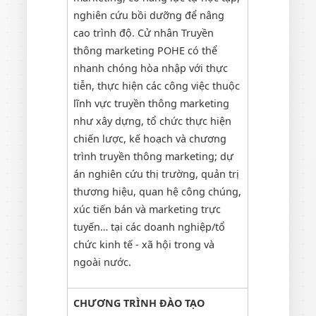
nghiên cứu bồi dưỡng để nâng
cao trình độ. Cử nhân Truyền
thông marketing POHE có thể
nhanh chóng hòa nhập với thực
tiễn, thực hiện các công việc thuộc
lĩnh vực truyền thông marketing
như xây dựng, tổ chức thực hiện
chiến lược, kế hoạch và chương
trình truyền thông marketing; dự
án nghiên cứu thị trường, quản trị
thương hiệu, quan hệ công chúng,
xúc tiến bán và marketing trực
tuyến… tại các doanh nghiệp/tổ
chức kinh tế - xã hội trong và
ngoài nước.
CHƯƠNG TRÌNH ĐÀO TẠO