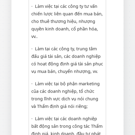
· Làm việc tại các công ty tư vấn
chiến lược liên quan đến mua bán,
cho thuê thương hiệu, nhượng
quyền kinh doanh, cổ phần hóa,
vv..
· Làm tại các công ty, trung tâm
đấu giá tài sản, các doanh nghiệp
có hoạt động định giá tài sản phục
vụ mua bán, chuyển nhượng, vv.
· Làm việc tại bộ phận marketing
của các doanh nghiệp, tổ chức
trong lĩnh vực dịch vụ nói chung
và Thẩm định giá nói riêng;
· Làm việc tại các doanh nghiệp
bất động sản trong công tác Thẩm
định giá, kinh doanh, đầu tư phát