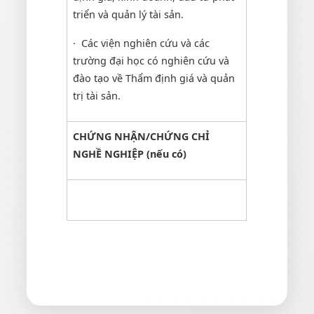
triển và quản lý tài sản.
· Các viện nghiên cứu và các
trường đại học có nghiên cứu và
đào tạo về Thẩm định giá và quản
trị tài sản.
CHỨNG NHẬN/CHỨNG CHỈ
NGHỀ NGHIỆP (nếu có)